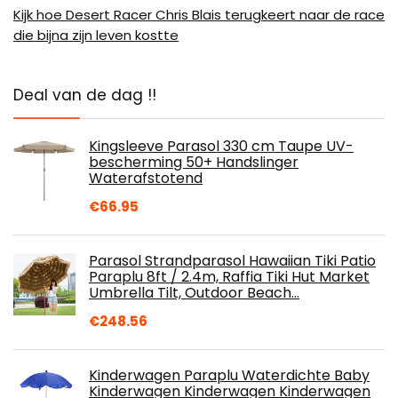
Kijk hoe Desert Racer Chris Blais terugkeert naar de race
die bijna zijn leven kostte
Deal van de dag !!
Kingsleeve Parasol 330 cm Taupe UV-
bescherming 50+ Handslinger
Waterafstotend
€
66.95
Parasol Strandparasol Hawaiian Tiki Patio
Paraplu 8ft / 2.4m, Raffia Tiki Hut Market
Umbrella Tilt, Outdoor Beach…
€
248.56
Kinderwagen Paraplu Waterdichte Baby
Kinderwagen Kinderwagen Kinderwagen