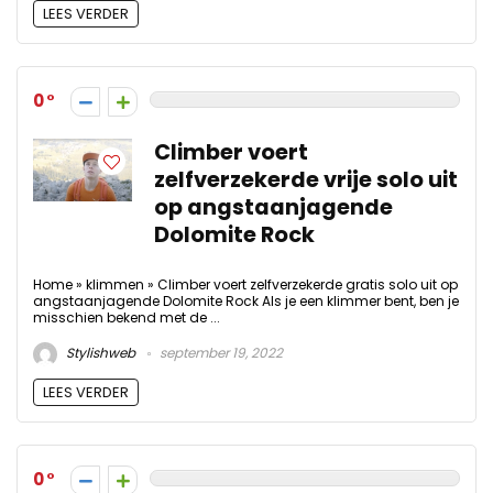
LEES VERDER
0
Climber voert
zelfverzekerde vrije solo uit
op angstaanjagende
Dolomite Rock
Home » klimmen » Climber voert zelfverzekerde gratis solo uit op
angstaanjagende Dolomite Rock Als je een klimmer bent, ben je
misschien bekend met de ...
Stylishweb
september 19, 2022
LEES VERDER
0