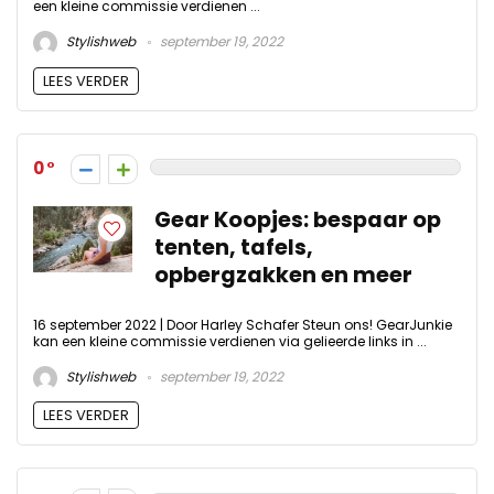
een kleine commissie verdienen ...
Stylishweb
september 19, 2022
LEES VERDER
0
Gear Koopjes: bespaar op
tenten, tafels,
opbergzakken en meer
16 september 2022 | Door Harley Schafer Steun ons! GearJunkie
kan een kleine commissie verdienen via gelieerde links in ...
Stylishweb
september 19, 2022
LEES VERDER