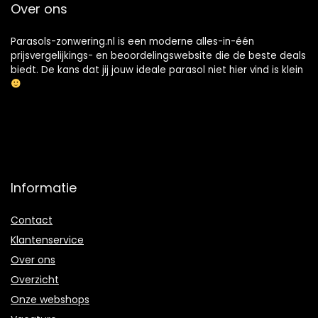
Over ons
Parasols-zonwering.nl is een moderne alles-in-één
prijsvergelijkings- en beoordelingswebsite die de beste deals
biedt. De kans dat jij jouw ideale parasol niet hier vind is klein
Informatie
Contact
Klantenservice
Over ons
Overzicht
Onze webshops