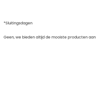
*Sluitingsdagen
Geen, we bieden altijd de mooiste producten aan