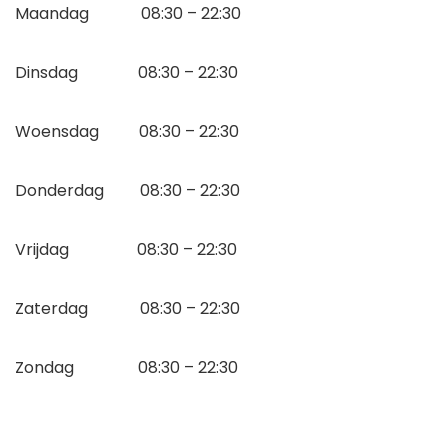
Maandag 08:30 – 22:30
Dinsdag 08:30 – 22:30
Woensdag 08:30 – 22:30
Donderdag 08:30 – 22:30
Vrijdag 08:30 – 22:30
Zaterdag 08:30 – 22:30
Zondag 08:30 – 22:30