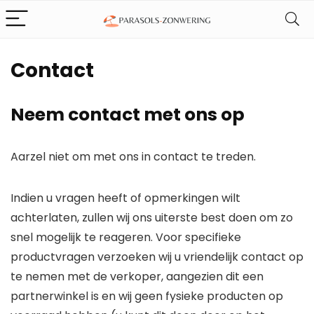
Contact
Neem contact met ons op
Aarzel niet om met ons in contact te treden.
Indien u vragen heeft of opmerkingen wilt
achterlaten, zullen wij ons uiterste best doen om zo
snel mogelijk te reageren. Voor specifieke
productvragen verzoeken wij u vriendelijk contact op
te nemen met de verkoper, aangezien dit een
partnerwinkel is en wij geen fysieke producten op