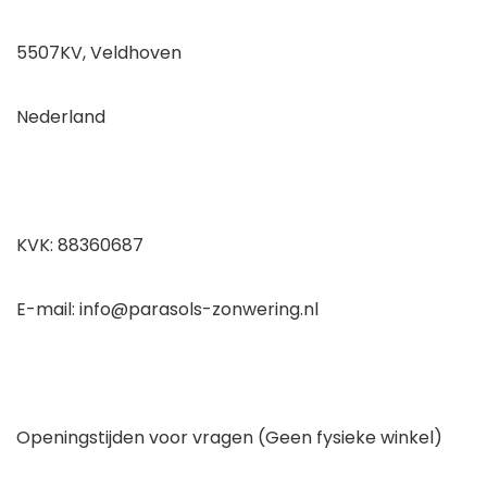
5507KV, Veldhoven
Nederland
KVK: 88360687
E-mail: info@parasols-zonwering.nl
Openingstijden voor vragen (Geen fysieke winkel)