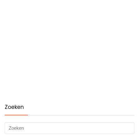
Zoeken