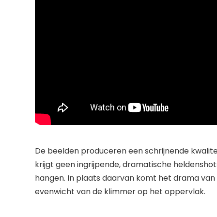
De beelden produceren een schrijnende kwaliteit
krijgt geen ingrijpende, dramatische heldenshots 
hangen. In plaats daarvan komt het drama van 
evenwicht van de klimmer op het oppervlak.