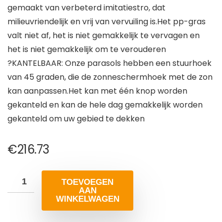
gemaakt van verbeterd imitatiestro, dat
milieuvriendelijk en vrij van vervuiling is.Het pp-gras
valt niet af, het is niet gemakkelijk te vervagen en
het is niet gemakkelijk om te verouderen
?KANTELBAAR: Onze parasols hebben een stuurhoek
van 45 graden, die de zonneschermhoek met de zon
kan aanpassen.Het kan met één knop worden
gekanteld en kan de hele dag gemakkelijk worden
gekanteld om uw gebied te dekken
€
216.73
TOEVOEGEN
AAN
WINKELWAGEN