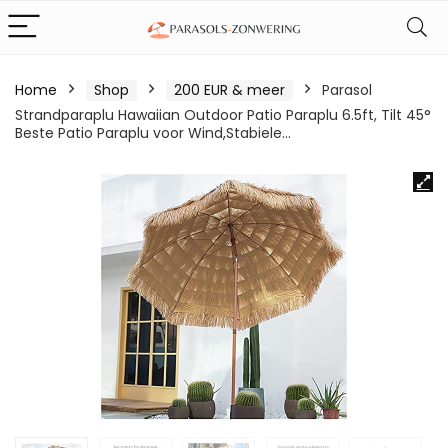
Home
Shop
200 EUR & meer
Parasol
Strandparaplu Hawaiian Outdoor Patio Paraplu 6.5ft, Tilt 45°
Beste Patio Paraplu voor Wind,Stabiele…