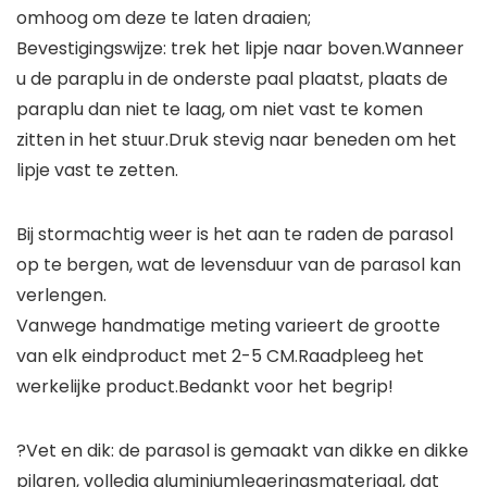
omhoog om deze te laten draaien;
Bevestigingswijze: trek het lipje naar boven.Wanneer
u de paraplu in de onderste paal plaatst, plaats de
paraplu dan niet te laag, om niet vast te komen
zitten in het stuur.Druk stevig naar beneden om het
lipje vast te zetten.
Bij stormachtig weer is het aan te raden de parasol
op te bergen, wat de levensduur van de parasol kan
verlengen.
Vanwege handmatige meting varieert de grootte
van elk eindproduct met 2-5 CM.Raadpleeg het
werkelijke product.Bedankt voor het begrip!
?Vet en dik: de parasol is gemaakt van dikke en dikke
pilaren, volledig aluminiumlegeringsmateriaal, dat