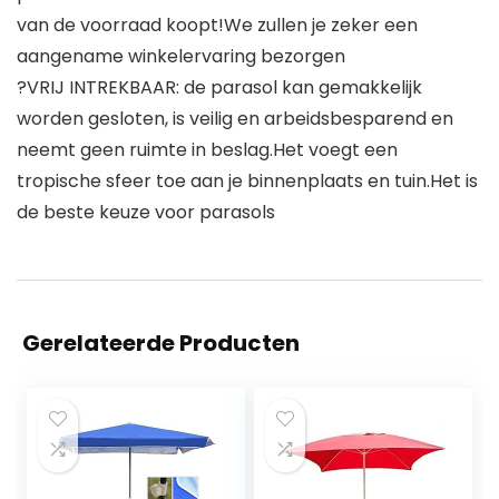
van de voorraad koopt!We zullen je zeker een
aangename winkelervaring bezorgen
?VRIJ INTREKBAAR: de parasol kan gemakkelijk
worden gesloten, is veilig en arbeidsbesparend en
neemt geen ruimte in beslag.Het voegt een
tropische sfeer toe aan je binnenplaats en tuin.Het is
de beste keuze voor parasols
Gerelateerde Producten