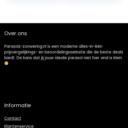
Over ons
Parasols-zonwering.nl is een moderne alles-in-één
prijsvergelijkings- en beoordelingswebsite die de beste deals
biedt. De kans dat jij jouw ideale parasol niet hier vind is klein
Informatie
Contact
Klantenservice