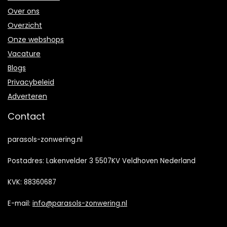
Over ons
Overzicht
Onze webshops
Vacature
Blogs
Privacybeleid
Adverteren
Contact
parasols-zonwering.nl
Postadres: Lakenvelder 3 5507KV Veldhoven Nederland
KVK: 88360687
E-mail:
info@parasols-zonwering.nl