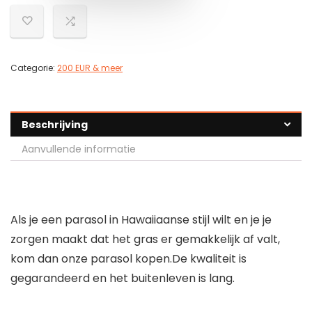
Categorie:
200 EUR & meer
Beschrijving
Aanvullende informatie
Als je een parasol in Hawaiiaanse stijl wilt en je je
zorgen maakt dat het gras er gemakkelijk af valt,
kom dan onze parasol kopen.De kwaliteit is
gegarandeerd en het buitenleven is lang.