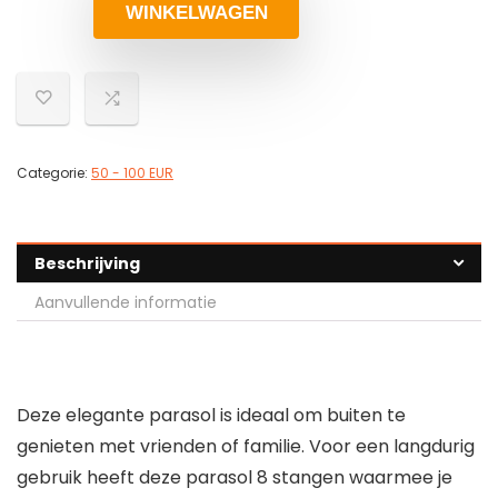
WINKELWAGEN
Categorie:
50 - 100 EUR
Beschrijving
Aanvullende informatie
Deze elegante parasol is ideaal om buiten te
genieten met vrienden of familie. Voor een langdurig
gebruik heeft deze parasol 8 stangen waarmee je