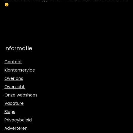
Informatie
Contact
Klantenservice
Over ons
Overzicht
Onze webshops
Vacature
Blogs
Privacybeleid
Adverteren