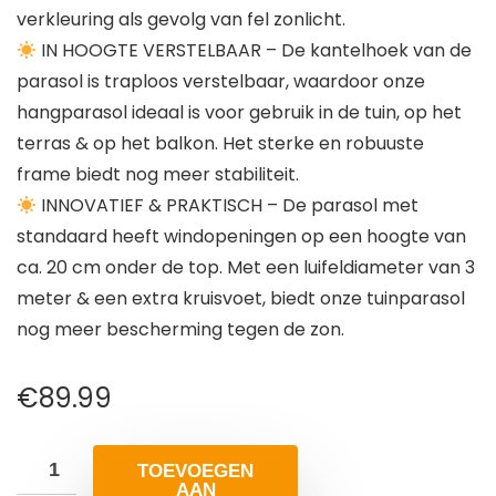
verkleuring als gevolg van fel zonlicht.
IN HOOGTE VERSTELBAAR – De kantelhoek van de
parasol is traploos verstelbaar, waardoor onze
hangparasol ideaal is voor gebruik in de tuin, op het
terras & op het balkon. Het sterke en robuuste
frame biedt nog meer stabiliteit.
INNOVATIEF & PRAKTISCH – De parasol met
standaard heeft windopeningen op een hoogte van
ca. 20 cm onder de top. Met een luifeldiameter van 3
meter & een extra kruisvoet, biedt onze tuinparasol
nog meer bescherming tegen de zon.
€
89.99
TOEVOEGEN
AAN