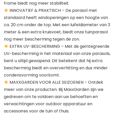
frame biedt nog meer stabiliteit.
INNOVATIEF & PRAKTISCH – De parasol met
standaard heeft windopeningen op een hoogte van
ca. 20 cm onder de top. Met een luifeldiameter van 3
meter & een extra kruisvoet, biedt onze tuinparasol
nog meer bescherming tegen de zon.
EXTRA UV-BESCHERMING – Met de geïntegreerde
UV-bescherming in het materiaal van onze parasols,
bent u altijd gewapend. Dit betekent dat hij extra
bescherming biedt en oververhitting en dus minder
condensvorming voorkomt.
MAXXGARDEN VOOR ALLE SEIZOENEN – Ontdek
meer van onze producten. Bij MaxxGarden zijn we
gedreven om te voldoen aan uw behoeften en
verwachtingen voor outdoor apparatuur en
accessoires voor de tuin of thuis.