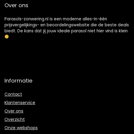
Over ons
Parasols-zonwering.nl is een moderne alles-in-één
prijsvergelijkings- en beoordelingswebsite die de beste deals
biedt. De kans dat jij jouw ideale parasol niet hier vind is klein
Informatie
Contact
Klantenservice
Over ons
Overzicht
Onze webshops