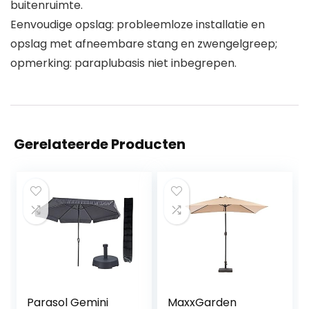
buitenruimte.
Eenvoudige opslag: probleemloze installatie en
opslag met afneembare stang en zwengelgreep;
opmerking: paraplubasis niet inbegrepen.
Gerelateerde Producten
Parasol Gemini
MaxxGarden