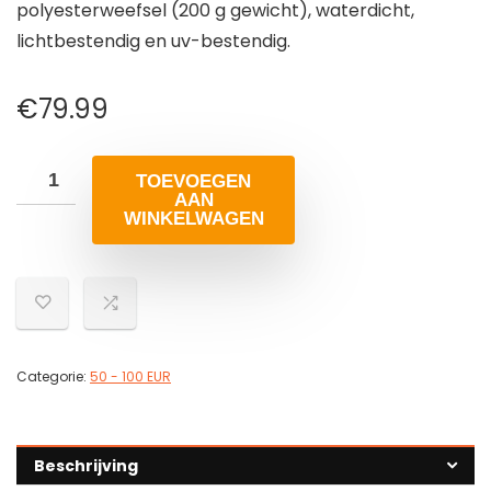
polyesterweefsel (200 g gewicht), waterdicht,
lichtbestendig en uv-bestendig.
€
79.99
TOEVOEGEN
AAN
WINKELWAGEN
Categorie:
50 - 100 EUR
Beschrijving