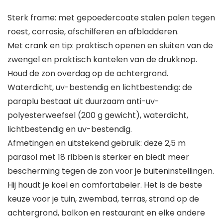
Sterk frame: met gepoedercoate stalen palen tegen
roest, corrosie, afschilferen en afbladderen.
Met crank en tip: praktisch openen en sluiten van de
zwengel en praktisch kantelen van de drukknop.
Houd de zon overdag op de achtergrond.
Waterdicht, uv-bestendig en lichtbestendig: de
paraplu bestaat uit duurzaam anti-uv-
polyesterweefsel (200 g gewicht), waterdicht,
lichtbestendig en uv-bestendig.
Afmetingen en uitstekend gebruik: deze 2,5 m
parasol met 18 ribben is sterker en biedt meer
bescherming tegen de zon voor je buiteninstellingen.
Hij houdt je koel en comfortabeler. Het is de beste
keuze voor je tuin, zwembad, terras, strand op de
achtergrond, balkon en restaurant en elke andere