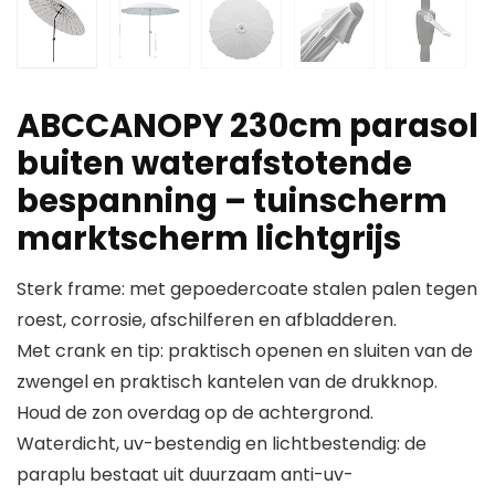
ABCCANOPY 230cm parasol
buiten waterafstotende
bespanning – tuinscherm
marktscherm lichtgrijs
Sterk frame: met gepoedercoate stalen palen tegen
roest, corrosie, afschilferen en afbladderen.
Met crank en tip: praktisch openen en sluiten van de
zwengel en praktisch kantelen van de drukknop.
Houd de zon overdag op de achtergrond.
Waterdicht, uv-bestendig en lichtbestendig: de
paraplu bestaat uit duurzaam anti-uv-