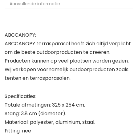
Aanvullende informatie
ABCCANOPY:
ABCCANOPY terrasparasol heeft zich altijd verplicht
om de beste outdoorproducten te creëren.
Producten kunnen op veel plaatsen worden gezien.
Wij verkopen voornamelijk outdoorproducten zoals
tenten en terrasparasolen.
Specificaties:
Totale afmetingen: 325 x 254 cm.
Stang: 3,8 cm (diameter).
Materiaal: polyester, aluminium, staal.
Fitting: nee