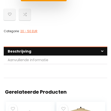
Categorie:
20 - 50 EUR
Beschrijving
Aanvullende informatie
Gerelateerde Producten