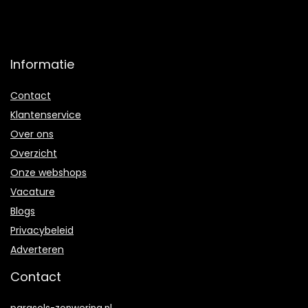
Informatie
Contact
Klantenservice
Over ons
Overzicht
Onze webshops
Vacature
Blogs
Privacybeleid
Adverteren
Contact