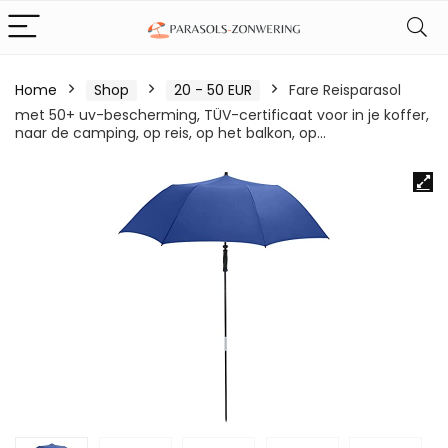
Home
Shop
20 - 50 EUR
Fare Reisparasol
met 50+ uv-bescherming, TÜV-certificaat voor in je koffer,
naar de camping, op reis, op het balkon, op…