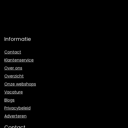
Informatie
Contact
Klantenservice
Over ons
Overzicht
Onze webshops
Vacature
Blogs
Privacybeleid
Adverteren
Contact