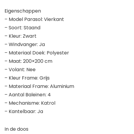
Eigenschappen
– Model Parasol: Vierkant
– Soort: Staand
– Kleur: Zwart
– Windvanger: Ja
– Materiaal Doek: Polyester
– Maat: 200×200 cm
– Volant: Nee
– Kleur Frame: Grijs
– Materiaal Frame: Aluminium
– Aantal Baleinen: 4
– Mechanisme: Katrol
– Kantelbaar: Ja
In de doos