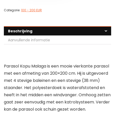
Categorie:
100 - 200 EUR
Beschrijving
Aanvullende informatie
Parasol Kopu Malaga is een mooie vierkante parasol
met een afmeting van 200×200 cm. Hij is uitgevoerd
met 4 stevige baleinen en een stevige (38 mm)
staander. Het polyesterdoek is waterafstotend en
heeft in het midden een windvanger. Omhoog zetten
gaat zeer eenvoudig met een katrolsysteem. Verder
kan de parasol ook schuin gezet worden.