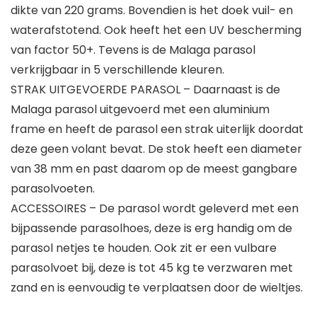
dikte van 220 grams. Bovendien is het doek vuil- en
waterafstotend. Ook heeft het een UV bescherming
van factor 50+. Tevens is de Malaga parasol
verkrijgbaar in 5 verschillende kleuren.
STRAK UITGEVOERDE PARASOL – Daarnaast is de
Malaga parasol uitgevoerd met een aluminium
frame en heeft de parasol een strak uiterlijk doordat
deze geen volant bevat. De stok heeft een diameter
van 38 mm en past daarom op de meest gangbare
parasolvoeten.
ACCESSOIRES – De parasol wordt geleverd met een
bijpassende parasolhoes, deze is erg handig om de
parasol netjes te houden. Ook zit er een vulbare
parasolvoet bij, deze is tot 45 kg te verzwaren met
zand en is eenvoudig te verplaatsen door de wieltjes.