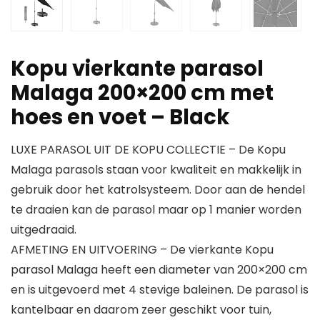
Kopu vierkante parasol
Malaga 200×200 cm met
hoes en voet – Black
LUXE PARASOL UIT DE KOPU COLLECTIE – De Kopu
Malaga parasols staan voor kwaliteit en makkelijk in
gebruik door het katrolsysteem. Door aan de hendel
te draaien kan de parasol maar op 1 manier worden
uitgedraaid.
AFMETING EN UITVOERING – De vierkante Kopu
parasol Malaga heeft een diameter van 200×200 cm
en is uitgevoerd met 4 stevige baleinen. De parasol is
kantelbaar en daarom zeer geschikt voor tuin,