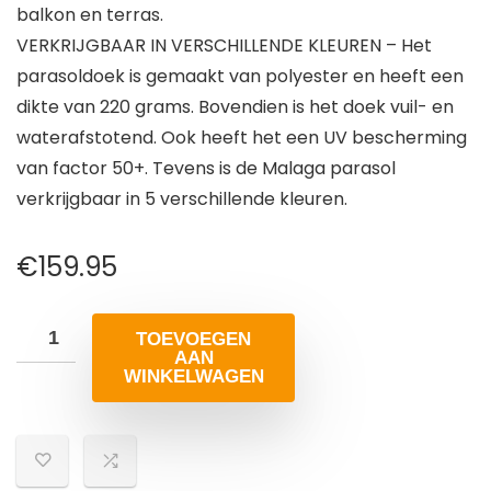
balkon en terras.
VERKRIJGBAAR IN VERSCHILLENDE KLEUREN – Het
parasoldoek is gemaakt van polyester en heeft een
dikte van 220 grams. Bovendien is het doek vuil- en
waterafstotend. Ook heeft het een UV bescherming
van factor 50+. Tevens is de Malaga parasol
verkrijgbaar in 5 verschillende kleuren.
€
159.95
TOEVOEGEN
AAN
WINKELWAGEN