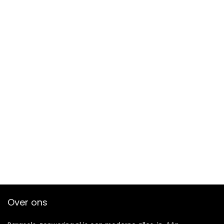
Over ons