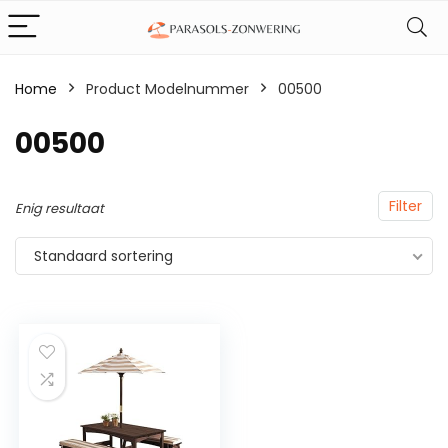
Home
Product Modelnummer
‎00500
‎00500
Filter
Enig resultaat
Standaard sortering