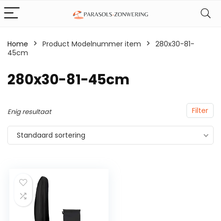
Home
Product Modelnummer item
‎280x30-81-
45cm
‎280x30-81-45cm
Filter
Enig resultaat
Standaard sortering