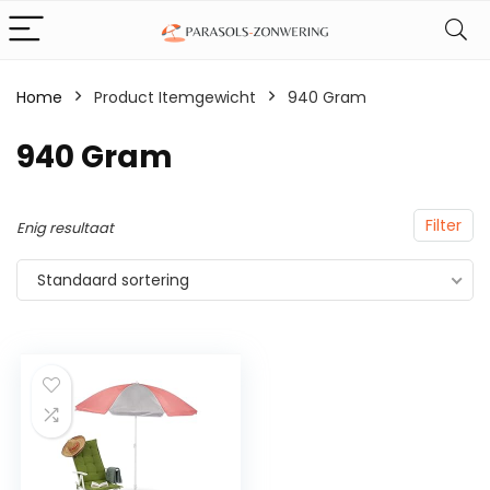
Home
Product Itemgewicht
‎940 Gram
‎940 Gram
Filter
Enig resultaat
Standaard sortering