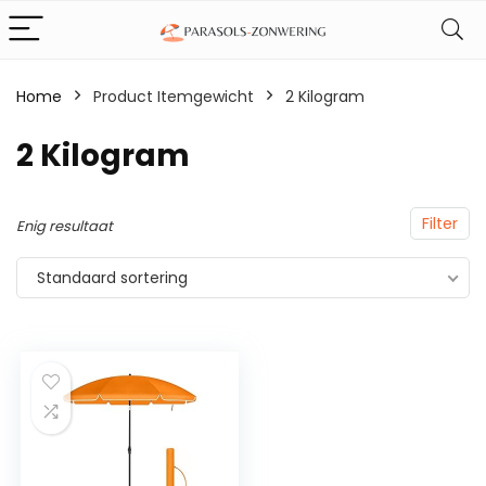
Home
Product Itemgewicht
‎2 Kilogram
‎2 Kilogram
Filter
Enig resultaat
Standaard sortering