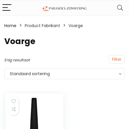
Home
Product Fabrikant
‎Voarge
‎Voarge
Filter
Enig resultaat
Standaard sortering