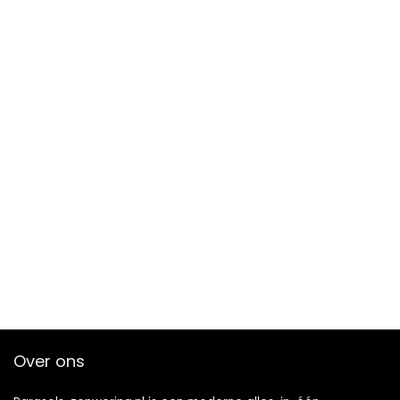
Over ons